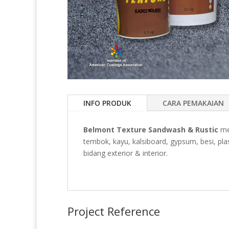
INFO PRODUK
CARA PEMAKAIAN
Belmont Texture Sandwash & Rustic
me
tembok, kayu, kalsiboard, gypsum, besi, pla
bidang exterior & interior.
Project Reference