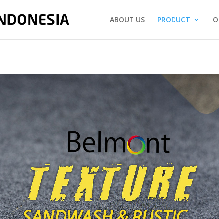
ABOUT US
PRODUCT
O