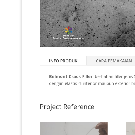
INFO PRODUK
CARA PEMAKAIAN
Belmont Crack Filler
berbahan filler jeni
dengan elastis di interior maupun exterior
Project Reference