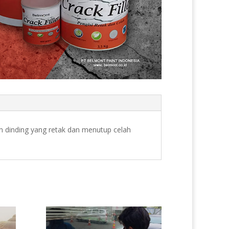
an dinding yang retak dan menutup celah