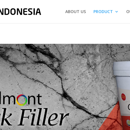
ABOUT US
PRODUCT
O