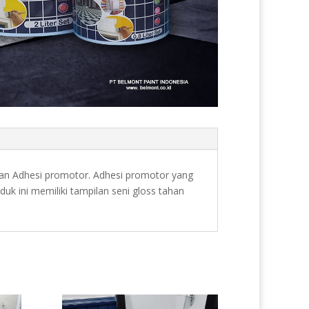
ran Adhesi promotor. Adhesi promotor yang
k ini memiliki tampilan seni gloss tahan