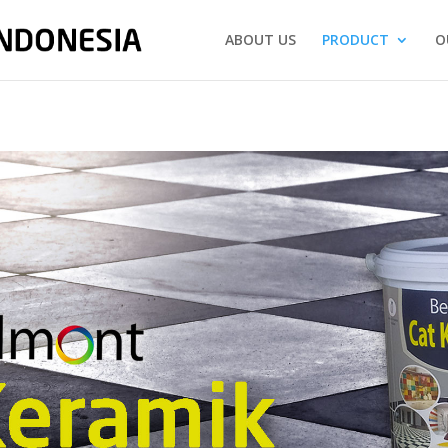
ABOUT US
PRODUCT
O