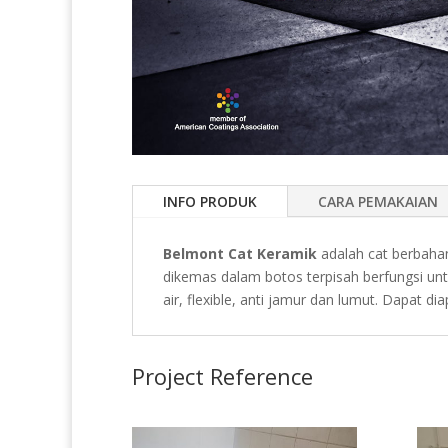
INFO PRODUK
CARA PEMAKAIAN
Belmont Cat Keramik
adalah cat berbaha
dikemas dalam botos terpisah berfungsi unt
air, flexible, anti jamur dan lumut. Dapat di
Project Reference